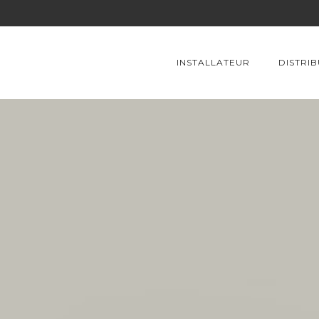
INSTALLATEUR
DISTRI