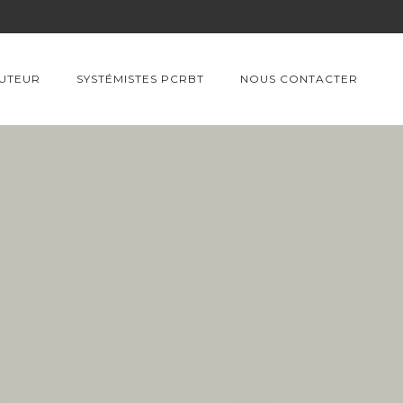
BUTEUR
SYSTÉMISTES PCRBT
NOUS CONTACTER