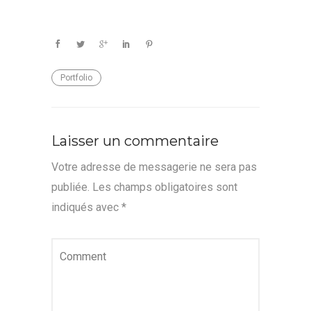
Portfolio
Laisser un commentaire
Votre adresse de messagerie ne sera pas
publiée.
Les champs obligatoires sont
indiqués avec
*