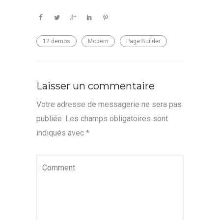
12 demos
Modern
Page Builder
Laisser un commentaire
Votre adresse de messagerie ne sera pas
publiée.
Les champs obligatoires sont
indiqués avec
*