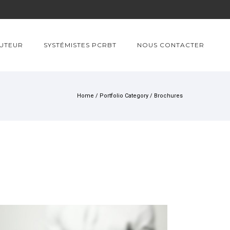
BUTEUR
SYSTÉMISTES PCRBT
NOUS CONTACTER
Home
/ Portfolio Category /
Brochures